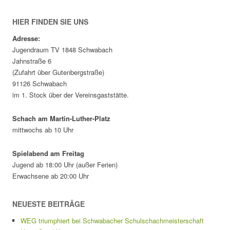
HIER FINDEN SIE UNS
Adresse:
Jugendraum TV 1848 Schwabach
Jahnstraße 6
(Zufahrt über Gutenbergstraße)
91126 Schwabach
im 1. Stock über der Vereinsgaststätte.
Schach am Martin-Luther-Platz
mittwochs ab 10 Uhr
Spielabend am Freitag
Jugend ab 18:00 Uhr (außer Ferien)
Erwachsene ab 20:00 Uhr
NEUESTE BEITRÄGE
WEG triumphiert bei Schwabacher Schulschachmeisterschaft