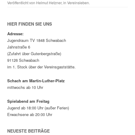
Veröffentlicht von
Helmut Hetzner
, in
Vereinsleben
.
HIER FINDEN SIE UNS
Adresse:
Jugendraum TV 1848 Schwabach
Jahnstraße 6
(Zufahrt über Gutenbergstraße)
91126 Schwabach
im 1. Stock über der Vereinsgaststätte.
Schach am Martin-Luther-Platz
mittwochs ab 10 Uhr
Spielabend am Freitag
Jugend ab 18:00 Uhr (außer Ferien)
Erwachsene ab 20:00 Uhr
NEUESTE BEITRÄGE