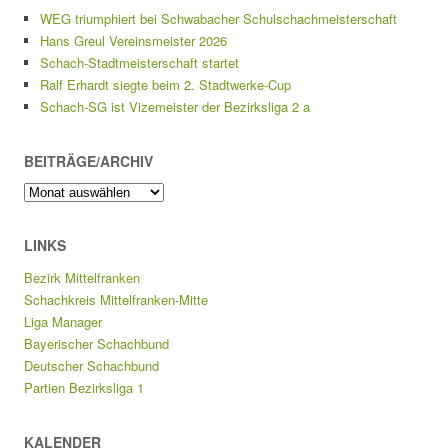
WEG triumphiert bei Schwabacher Schulschachmeisterschaft
Hans Greul Vereinsmeister 2026
Schach-Stadtmeisterschaft startet
Ralf Erhardt siegte beim 2. Stadtwerke-Cup
Schach-SG ist Vizemeister der Bezirksliga 2 a
BEITRÄGE/ARCHIV
Beiträge/Archiv
LINKS
Bezirk Mittelfranken
Schachkreis Mittelfranken-Mitte
Liga Manager
Bayerischer Schachbund
Deutscher Schachbund
Partien Bezirksliga 1
KALENDER