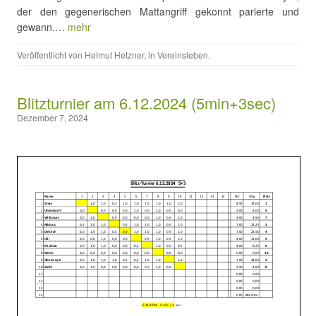
der den gegenerischen Mattangriff gekonnt parierte und
gewann.…
mehr
Veröffentlicht von
Helmut Hetzner
, in
Vereinsleben
.
Blitzturnier am 6.12.2024 (5min+3sec)
Dezember 7, 2024