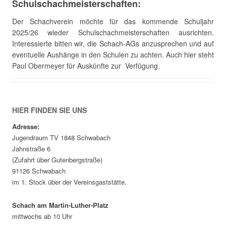
Schulschachmeisterschaften:
Der Schachverein möchte für das kommende Schuljahr
2025/26 wieder Schulschachmeisterschaften ausrichten.
Interessierte bitten wir, die Schach-AGs anzusprechen und auf
eventuelle Aushänge in den Schulen zu achten. Auch hier steht
Paul Obermeyer für Auskünfte zur Verfügung.
HIER FINDEN SIE UNS
Adresse:
Jugendraum TV 1848 Schwabach
Jahnstraße 6
(Zufahrt über Gutenbergstraße)
91126 Schwabach
im 1. Stock über der Vereinsgaststätte.
Schach am Martin-Luther-Platz
mittwochs ab 10 Uhr