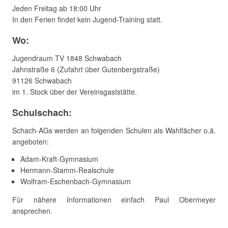
Jeden Freitag ab 18:00 Uhr
In den Ferien findet kein Jugend-Training statt.
Wo:
Jugendraum TV 1848 Schwabach
Jahnstraße 6 (Zufahrt über Gutenbergstraße)
91126 Schwabach
im 1. Stock über der Vereinsgaststätte.
Schulschach:
Schach-AGs werden an folgenden Schulen als Wahlfächer o.ä.
angeboten:
Adam-Kraft-Gymnasium
Hermann-Stamm-Realschule
Wolfram-Eschenbach-Gymnasium
Für nähere Informationen einfach Paul Obermeyer
ansprechen.