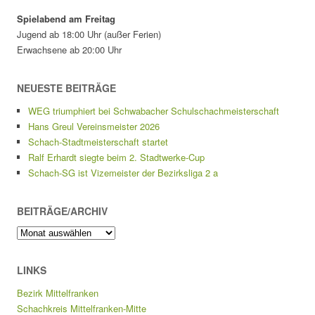
Spielabend am Freitag
Jugend ab 18:00 Uhr (außer Ferien)
Erwachsene ab 20:00 Uhr
NEUESTE BEITRÄGE
WEG triumphiert bei Schwabacher Schulschachmeisterschaft
Hans Greul Vereinsmeister 2026
Schach-Stadtmeisterschaft startet
Ralf Erhardt siegte beim 2. Stadtwerke-Cup
Schach-SG ist Vizemeister der Bezirksliga 2 a
BEITRÄGE/ARCHIV
Beiträge/Archiv
LINKS
Bezirk Mittelfranken
Schachkreis Mittelfranken-Mitte