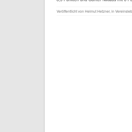
Veröffentlicht von
Helmut Hetzner
, in
Vereinsle