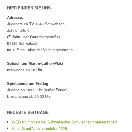
HIER FINDEN SIE UNS
Adresse:
Jugendraum TV 1848 Schwabach
Jahnstraße 6
(Zufahrt über Gutenbergstraße)
91126 Schwabach
im 1. Stock über der Vereinsgaststätte.
Schach am Martin-Luther-Platz
mittwochs ab 10 Uhr
Spielabend am Freitag
Jugend ab 18:00 Uhr (außer Ferien)
Erwachsene ab 20:00 Uhr
NEUESTE BEITRÄGE
WEG triumphiert bei Schwabacher Schulschachmeisterschaft
Hans Greul Vereinsmeister 2026