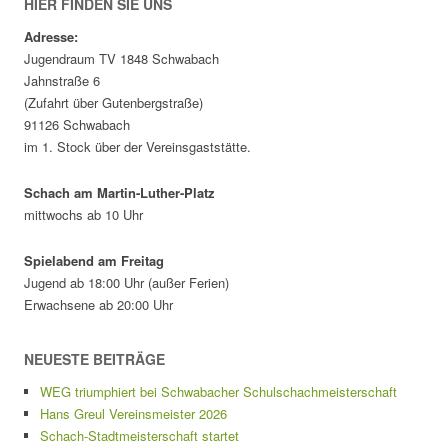
HIER FINDEN SIE UNS
Adresse:
Jugendraum TV 1848 Schwabach
Jahnstraße 6
(Zufahrt über Gutenbergstraße)
91126 Schwabach
im 1. Stock über der Vereinsgaststätte.
Schach am Martin-Luther-Platz
mittwochs ab 10 Uhr
Spielabend am Freitag
Jugend ab 18:00 Uhr (außer Ferien)
Erwachsene ab 20:00 Uhr
NEUESTE BEITRÄGE
WEG triumphiert bei Schwabacher Schulschachmeisterschaft
Hans Greul Vereinsmeister 2026
Schach-Stadtmeisterschaft startet