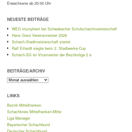
Erwachsene ab 20:00 Uhr
NEUESTE BEITRÄGE
WEG triumphiert bei Schwabacher Schulschachmeisterschaft
Hans Greul Vereinsmeister 2026
Schach-Stadtmeisterschaft startet
Ralf Erhardt siegte beim 2. Stadtwerke-Cup
Schach-SG ist Vizemeister der Bezirksliga 2 a
BEITRÄGE/ARCHIV
Beiträge/Archiv
LINKS
Bezirk Mittelfranken
Schachkreis Mittelfranken-Mitte
Liga Manager
Bayerischer Schachbund
Deutscher Schachbund